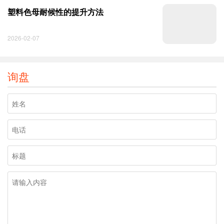
塑料色母耐候性的提升方法
2026-02-07
询盘