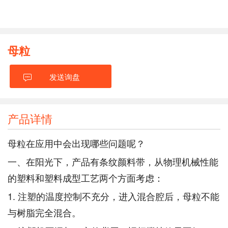
母粒
发送询盘
产品详情
母粒在应用中会出现哪些问题呢？
一、在阳光下，产品有条纹颜料带，从物理机械性能
的塑料和塑料成型工艺两个方面考虑：
1. 注塑的温度控制不充分，进入混合腔后，母粒不能
与树脂完全混合。