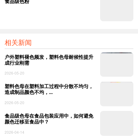
食品级色粉
相关新闻
户外塑料褪色频发，塑料色母耐候性提升
成行业刚需
2026-05-20
塑料色母在塑料加工过程中分散不均匀，
造成制品颜色不均，...
2026-05-20
食品级色母在食品包装应用中，如何避免
颜色迁移至食品中？
2026-04-14