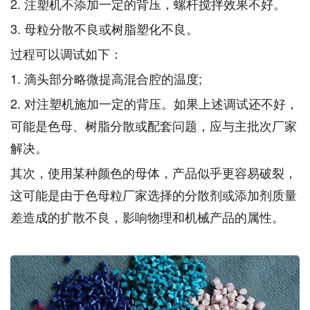
2. 注塑机不添加一定的背压，螺杆搅拌效果不好。
3. 母粒分散不良或树脂塑化不良。
过程可以调试如下：
1. 滴头部分略微提高混合腔的温度;
2. 对注塑机施加一定的背压。如果上述调试还不好，
可能是色母、树脂分散或配套问题，应与主批次厂家
解决。
其次，使用某种颜色的母体，产品似乎更容易破裂，
这可能是由于色母粒厂家选择的分散剂或添加剂质量
差造成的扩散不良，影响物理和机械产品的属性。