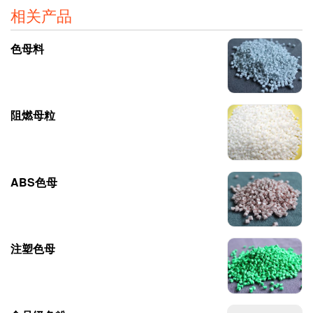
相关产品
色母料
阻燃母粒
ABS色母
注塑色母